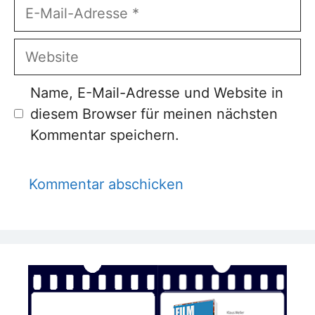
E-
Mail-
Adresse
Website
Name, E-Mail-Adresse und Website in
diesem Browser für meinen nächsten
Kommentar speichern.