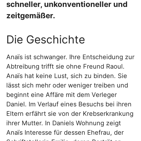
schneller, unkonventioneller und
zeitgemäßer.
Die Geschichte
Anaïs ist schwanger. Ihre Entscheidung zur
Abtreibung trifft sie ohne Freund Raoul.
Anaïs hat keine Lust, sich zu binden. Sie
lässt sich mehr oder weniger treiben und
beginnt eine Affäre mit dem Verleger
Daniel. Im Verlauf eines Besuchs bei ihren
Eltern erfährt sie von der Krebserkrankung
ihrer Mutter. In Daniels Wohnung zeigt
Anaïs Interesse für dessen Ehefrau, der