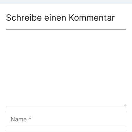
Schreibe einen Kommentar
Kommentar
Name