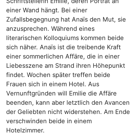
Schriftstellerin Emilie, deren Porträt an
einer Wand hängt. Bei einer
Zufallsbegegnung hat Anaïs den Mut, sie
anzusprechen. Während eines
literarischen Kolloquiums kommen beide
sich näher. Anaïs ist die treibende Kraft
einer sommerlichen Affäre, die in einer
Liebesszene am Strand ihren Höhepunkt
findet. Wochen später treffen beide
Frauen sich in einem Hotel. Aus
Vernunftgründen will Emilie die Affäre
beenden, kann aber letztlich den Avancen
der Geliebten nicht widerstehen. Am Ende
verschwinden beide in einem
Hotelzimmer.