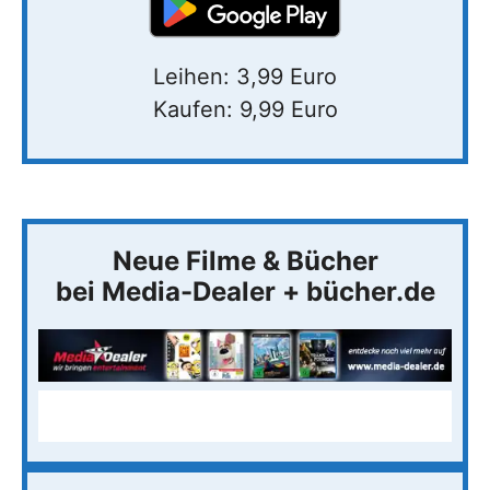
Leihen: 3,99 Euro
Kaufen: 9,99 Euro
Neue Filme & Bücher
bei Media-Dealer + bücher.de