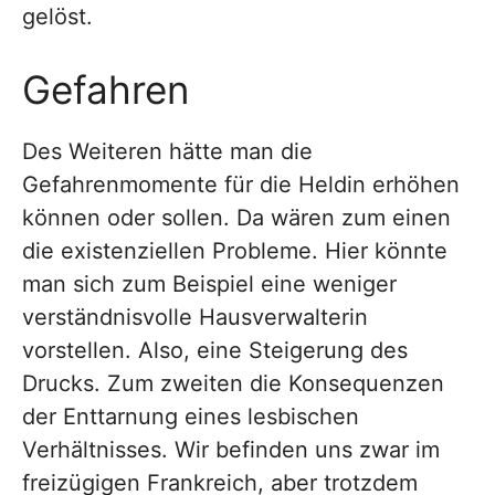
gelöst.
Gefahren
Des Weiteren hätte man die
Gefahrenmomente für die Heldin erhöhen
können oder sollen. Da wären zum einen
die existenziellen Probleme. Hier könnte
man sich zum Beispiel eine weniger
verständnisvolle Hausverwalterin
vorstellen. Also, eine Steigerung des
Drucks. Zum zweiten die Konsequenzen
der Enttarnung eines lesbischen
Verhältnisses. Wir befinden uns zwar im
freizügigen Frankreich, aber trotzdem