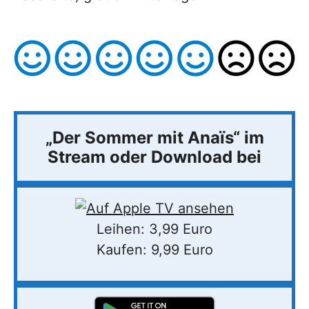
„Der Sommer mit Anaïs“ im
Stream oder Download bei
Leihen: 3,99 Euro
Kaufen: 9,99 Euro