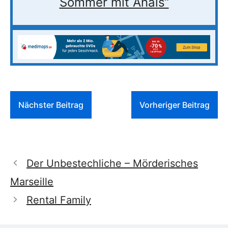
Sommer mit Anaïs“
Nächster Beitrag
Vorheriger Beitrag
Der Unbestechliche – Mörderisches
Marseille
Rental Family