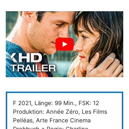
F 2021, Länge: 99 Min., FSK: 12
Produktion: Année Zéro, Les Films
Pelléas, Arte France Cinema