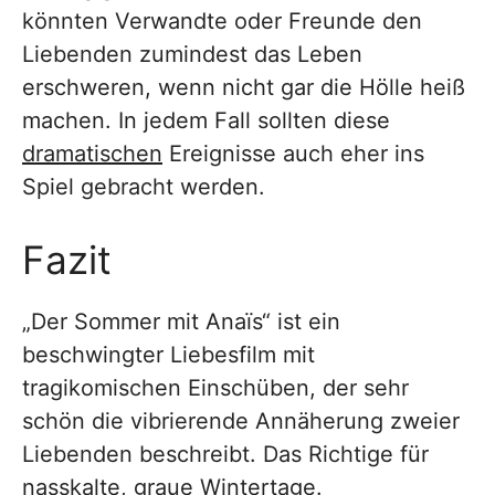
könnten Verwandte oder Freunde den
Liebenden zumindest das Leben
erschweren, wenn nicht gar die Hölle heiß
machen. In jedem Fall sollten diese
dramatischen
Ereignisse auch eher ins
Spiel gebracht werden.
Fazit
„Der Sommer mit Anaïs“ ist ein
beschwingter Liebesfilm mit
tragikomischen Einschüben, der sehr
schön die vibrierende Annäherung zweier
Liebenden beschreibt. Das Richtige für
nasskalte, graue Wintertage.