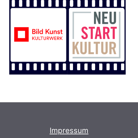
Impressum