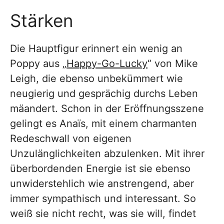
Stärken
Die Hauptfigur erinnert ein wenig an
Poppy aus „
Happy-Go-Lucky
“ von Mike
Leigh, die ebenso unbekümmert wie
neugierig und gesprächig durchs Leben
mäandert. Schon in der Eröffnungsszene
gelingt es Anaïs, mit einem charmanten
Redeschwall von eigenen
Unzulänglichkeiten abzulenken. Mit ihrer
überbordenden Energie ist sie ebenso
unwiderstehlich wie anstrengend, aber
immer sympathisch und interessant. So
weiß sie nicht recht, was sie will, findet