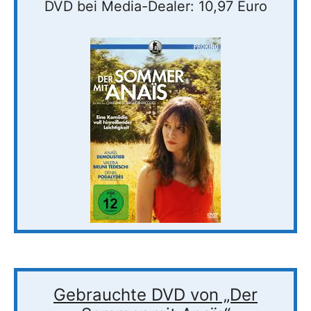
DVD bei Media-Dealer: 10,97 Euro
Gebrauchte DVD von „Der