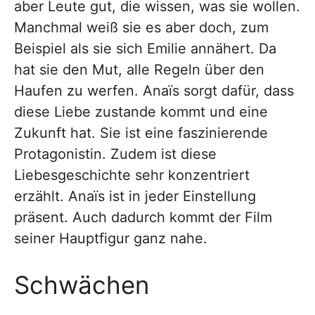
aber Leute gut, die wissen, was sie wollen.
Manchmal weiß sie es aber doch, zum
Beispiel als sie sich Emilie annähert. Da
hat sie den Mut, alle Regeln über den
Haufen zu werfen. Anaïs sorgt dafür, dass
diese Liebe zustande kommt und eine
Zukunft hat. Sie ist eine faszinierende
Protagonistin. Zudem ist diese
Liebesgeschichte sehr konzentriert
erzählt. Anaïs ist in jeder Einstellung
präsent. Auch dadurch kommt der Film
seiner Hauptfigur ganz nahe.
Schwächen