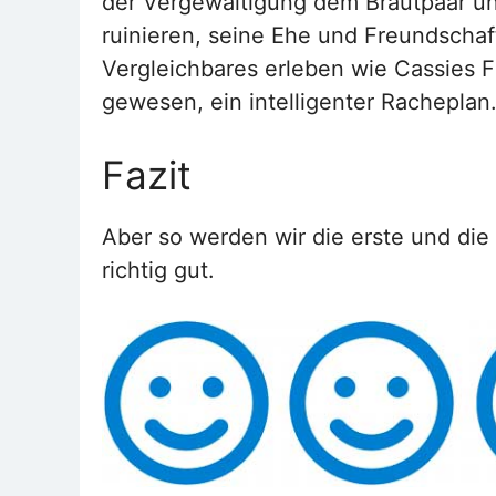
der Vergewaltigung dem Brautpaar un
ruinieren, seine Ehe und Freundschaf
Vergleichbares erleben wie Cassies 
gewesen, ein intelligenter Racheplan
Fazit
Aber so werden wir die erste und die 
richtig gut.