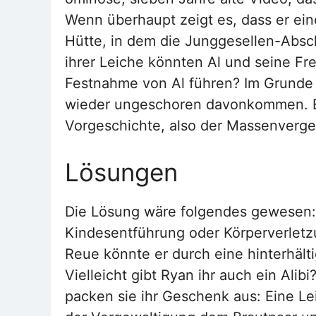
Wenn überhaupt zeigt es, dass er ein
Hütte, in dem die Junggesellen-Absch
ihrer Leiche könnten Al und seine Fre
Festnahme von Al führen? Im Grunde 
wieder ungeschoren davonkommen. Es 
Vorgeschichte, also der Massenverge
Lösungen
Die Lösung wäre folgendes gewesen: 
Kindesentführung oder Körperverletzu
Reue könnte er durch eine hinterhälti
Vielleicht gibt Ryan ihr auch ein Al
packen sie ihr Geschenk aus: Eine L