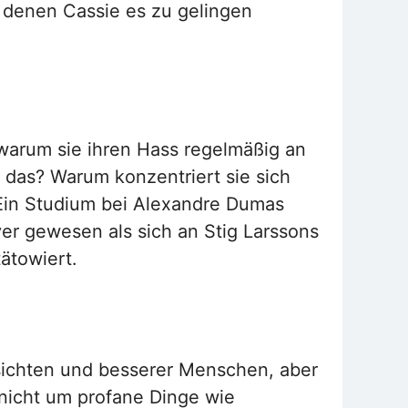
 denen Cassie es zu gelingen
, warum sie ihren Hass regelmäßig an
l das? Warum konzentriert sie sich
 Ein Studium bei Alexandre Dumas
er gewesen als sich an Stig Larssons
ätowiert.
bsichten und besserer Menschen, aber
nicht um profane Dinge wie