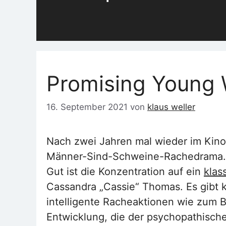
Promising Young
16. September 2021
von
klaus weller
Nach zwei Jahren mal wieder im Kino
Männer-Sind-Schweine-Rachedrama.
Gut ist die Konzentration auf ein
klas
Cassandra „Cassie“ Thomas. Es gibt 
intelligente Racheaktionen wie zum B
Entwicklung, die der psychopathisch