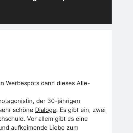
en Werbespots dann dieses Alle-
rotagonistin, der 30-jährigen
 sehr schöne
Dialoge
. Es gibt ein, zwei
hschule. Vor allem gibt es eine
g und aufkeimende Liebe zum