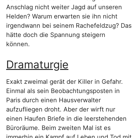
Anschlag nicht weiter Jagd auf unseren
Helden? Warum erwarten sie ihn nicht
irgendwann bei seinem Rachefeldzug? Das
hätte doch die Spannung steigern
können.
Dramaturgie
Exakt zweimal gerät der Killer in Gefahr.
Einmal als sein Beobachtungsposten in
Paris durch einen Hausverwalter
aufzufliegen droht. Aber der wirft nur
einen Haufen Briefe in die leerstehenden
Büroräume. Beim zweiten Mal ist es
immerhin ein Kampf auf Leben und Tod mit