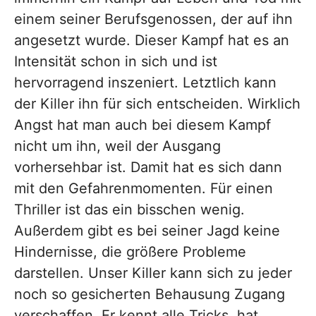
einem seiner Berufsgenossen, der auf ihn
angesetzt wurde. Dieser Kampf hat es an
Intensität schon in sich und ist
hervorragend inszeniert. Letztlich kann
der Killer ihn für sich entscheiden. Wirklich
Angst hat man auch bei diesem Kampf
nicht um ihn, weil der Ausgang
vorhersehbar ist. Damit hat es sich dann
mit den Gefahrenmomenten. Für einen
Thriller ist das ein bisschen wenig.
Außerdem gibt es bei seiner Jagd keine
Hindernisse, die größere Probleme
darstellen. Unser Killer kann sich zu jeder
noch so gesicherten Behausung Zugang
verschaffen. Er kennt alle Tricks, hat