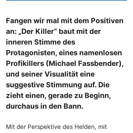
Fangen wir mal mit dem Positiven
an: „Der Killer“ baut mit der
inneren Stimme des
Protagonisten, eines namenlosen
Profikillers (Michael Fassbender),
und seiner Visualität eine
suggestive Stimmung auf. Die
zieht einen, gerade zu Beginn,
durchaus in den Bann.
Mit der Perspektive des Helden, mit