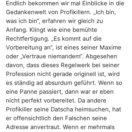
Endlich bekommen wir mal Einblicke in die
Gedankenwelt von Profikillern. „Ich bin,
was ich bin“, erfahren wir gleich zu
Anfang. Klingt wie eine bemühte
Rechtfertigung. „Es kommt auf die
Vorbereitung an“, ist eines seiner Maxime
oder „Vertraue niemandem“. Abgesehen
davon, dass dieses Regelwerk bei seiner
Profession nicht gerade originell ist, wird
es ständig ad absurdum geführt. Wenn so
eine Panne passiert, dann war er eben
nicht perfekt vorbereitet. Da andere
Profikiller seine Datscha heimsuchen, hat
er offensichtlich den Falschen seine
Adresse anvertraut. Wenn er mehrmals