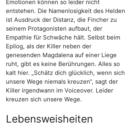
Emotionen können so leider nicht
entstehen. Die Namenlosigkeit des Helden
ist Ausdruck der Distanz, die Fincher zu
seinem Protagonisten aufbaut, der
Empathie für Schwäche hält. Selbst beim
Epilog, als der Killer neben der
genesenden Magdalena auf einer Liege
ruht, gibt es keine Berührungen. Alles so
kalt hier. „Schätz dich glücklich, wenn sich
unsere Wege niemals kreuzen“, sagt der
Killer irgendwann im Voiceover. Leider
kreuzen sich unsere Wege.
Lebensweisheiten