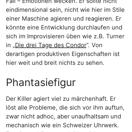
Fall – Emotionen wecken. Er sollte nicht
eindimensional sein, nicht wie hier im Stile
einer Maschine agieren und reagieren. Er
könnte eine Entwicklung durchlaufen und
sich im Improvisieren üben wie z.B. Turner
in „
Die drei Tage des Condor
“. Von
derartigen produktiven Eigenschaften ist
hier weit und breit nichts zu sehen.
Phantasiefigur
Der Killer agiert viel zu märchenhaft. Er
löst alle Probleme, die sich vor ihm auftun,
zwar nicht adhoc, aber unaufhaltsam und
mechanisch wie ein Schweizer Uhrwerk.