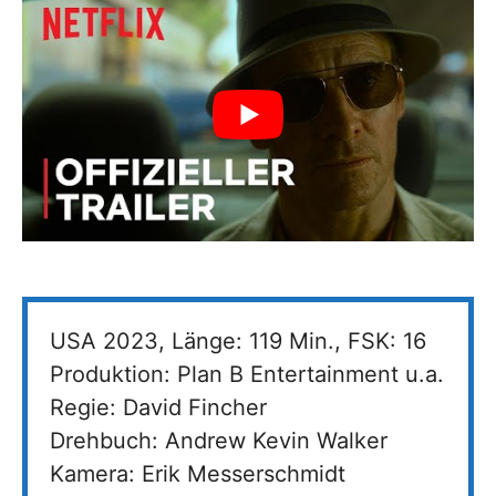
USA 2023, Länge: 119 Min., FSK: 16
Produktion: Plan B Entertainment u.a.
Regie: David Fincher
Drehbuch: Andrew Kevin Walker
Kamera: Erik Messerschmidt