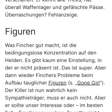
überall Waffenlager und gefälschte Pässe.
Überraschungen? Fehlanzeige.
Figuren
Was Fincher gut macht, ist die
bedingungslose Konzentration auf den
Helden. Es gibt kaum eine Einstellung, in
der er nicht präsent ist. Das ist super. Aber
dann wieder Finchers Probleme beim
Aufbau tauglicher
Figu
r
en
(s. „
Gone Girl
“).
Der Killer ist nun wahrlich kein
Sympathieträger, muss er auch nicht. Aber
er sollte unser Interesse oder – im besten