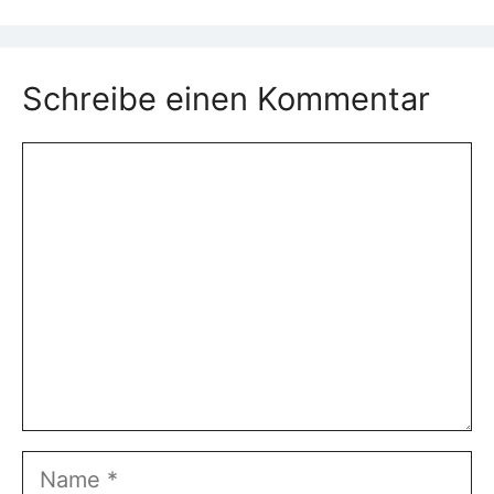
Schreibe einen Kommentar
Kommentar
Name