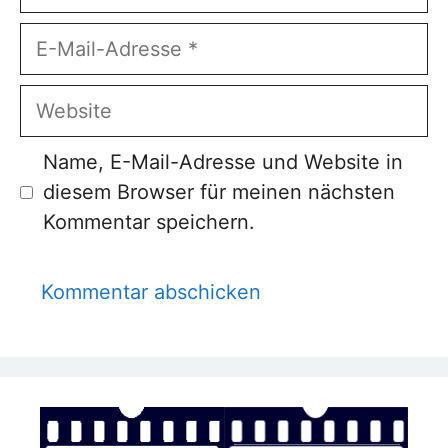
E-
Mail-
Adresse
Website
Name, E-Mail-Adresse und Website in
diesem Browser für meinen nächsten
Kommentar speichern.