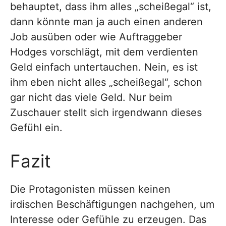
behauptet, dass ihm alles „scheißegal“ ist,
dann könnte man ja auch einen anderen
Job ausüben oder wie Auftraggeber
Hodges vorschlägt, mit dem verdienten
Geld einfach untertauchen. Nein, es ist
ihm eben nicht alles „scheißegal“, schon
gar nicht das viele Geld. Nur beim
Zuschauer stellt sich irgendwann dieses
Gefühl ein.
Fazit
Die Protagonisten müssen keinen
irdischen Beschäftigungen nachgehen, um
Interesse oder Gefühle zu erzeugen. Das