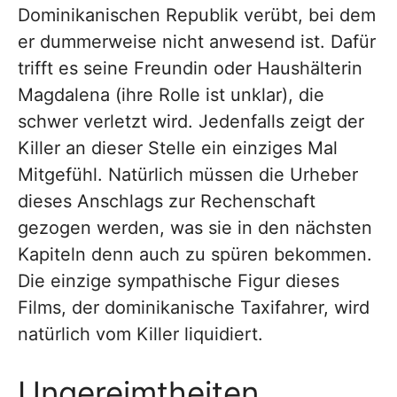
Dominikanischen Republik verübt, bei dem
er dummerweise nicht anwesend ist. Dafür
trifft es seine Freundin oder Haushälterin
Magdalena (ihre Rolle ist unklar), die
schwer verletzt wird. Jedenfalls zeigt der
Killer an dieser Stelle ein einziges Mal
Mitgefühl. Natürlich müssen die Urheber
dieses Anschlags zur Rechenschaft
gezogen werden, was sie in den nächsten
Kapiteln denn auch zu spüren bekommen.
Die einzige sympathische Figur dieses
Films, der dominikanische Taxifahrer, wird
natürlich vom Killer liquidiert.
Ungereimtheiten