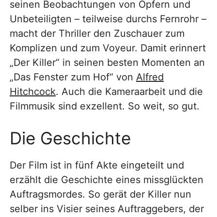
seinen Beobachtungen von Opfern und
Unbeteiligten – teilweise durchs Fernrohr –
macht der Thriller den Zuschauer zum
Komplizen und zum Voyeur. Damit erinnert
„Der Killer“ in seinen besten Momenten an
„Das Fenster zum Hof“ von
Alfred
Hitchcock
. Auch die Kameraarbeit und die
Filmmusik sind exzellent. So weit, so gut.
Die Geschichte
Der Film ist in fünf Akte eingeteilt und
erzählt die Geschichte eines missglückten
Auftragsmordes. So gerät der Killer nun
selber ins Visier seines Auftraggebers, der