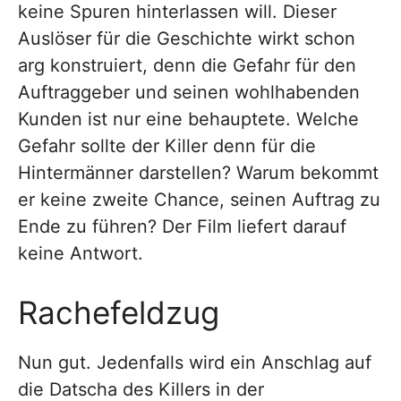
keine Spuren hinterlassen will. Dieser
Auslöser für die Geschichte wirkt schon
arg konstruiert, denn die Gefahr für den
Auftraggeber und seinen wohlhabenden
Kunden ist nur eine behauptete. Welche
Gefahr sollte der Killer denn für die
Hintermänner darstellen? Warum bekommt
er keine zweite Chance, seinen Auftrag zu
Ende zu führen? Der Film liefert darauf
keine Antwort.
Rachefeldzug
Nun gut. Jedenfalls wird ein Anschlag auf
die Datscha des Killers in der