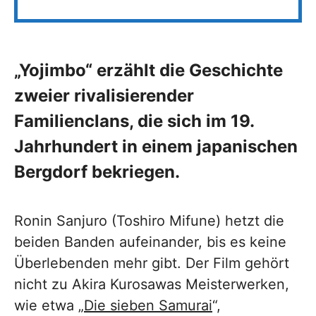
„Yojimbo“ erzählt die Geschichte
zweier rivalisierender
Familienclans, die sich im 19.
Jahrhundert in einem japanischen
Bergdorf bekriegen.
Ronin Sanjuro (Toshiro Mifune) hetzt die
beiden Banden aufeinander, bis es keine
Überlebenden mehr gibt. Der Film gehört
nicht zu Akira Kurosawas Meisterwerken,
wie etwa „
Die sieben Samurai
“,