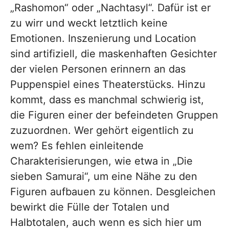
„Rashomon“ oder „Nachtasyl“. Dafür ist er
zu wirr und weckt letztlich keine
Emotionen. Inszenierung und Location
sind artifiziell, die maskenhaften Gesichter
der vielen Personen erinnern an das
Puppenspiel eines Theaterstücks. Hinzu
kommt, dass es manchmal schwierig ist,
die Figuren einer der befeindeten Gruppen
zuzuordnen. Wer gehört eigentlich zu
wem? Es fehlen einleitende
Charakterisierungen, wie etwa in „Die
sieben Samurai“, um eine Nähe zu den
Figuren aufbauen zu können. Desgleichen
bewirkt die Fülle der Totalen und
Halbtotalen, auch wenn es sich hier um