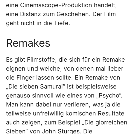
eine Cinemascope-Produktion handelt,
eine Distanz zum Geschehen. Der Film
geht nicht in die Tiefe.
Remakes
Es gibt Filmstoffe, die sich für ein Remake
eignen und welche, von denen mal lieber
die Finger lassen sollte. Ein Remake von
„Die sieben Samurai“ ist beispielsweise
genauso sinnvoll wie eines von „Psycho“.
Man kann dabei nur verlieren, was ja die
teilweise unfreiwillig komischen Resultate
auch zeigen, zum Beispiel „Die glorreichen
Sieben“ von John Sturges. Die