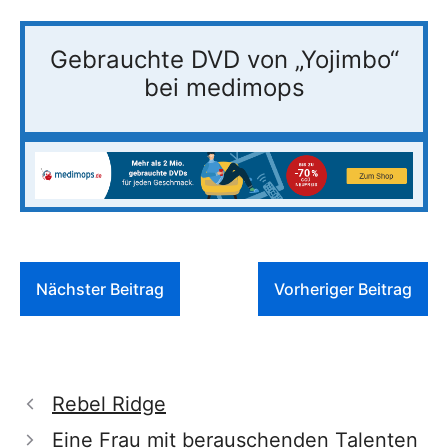
Gebrauchte DVD von „Yojimbo“
bei medimops
Nächster Beitrag
Vorheriger Beitrag
Rebel Ridge
Eine Frau mit berauschenden Talenten