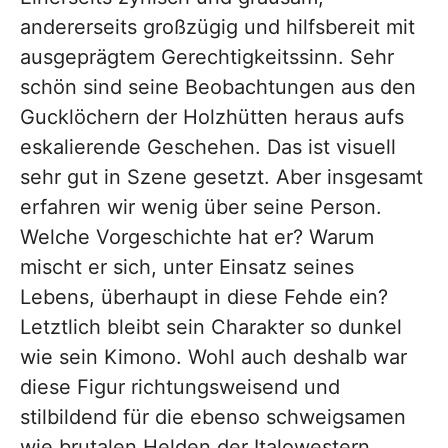
andererseits großzügig und hilfsbereit mit
ausgeprägtem Gerechtigkeitssinn. Sehr
schön sind seine Beobachtungen aus den
Gucklöchern der Holzhütten heraus aufs
eskalierende Geschehen. Das ist visuell
sehr gut in Szene gesetzt. Aber insgesamt
erfahren wir wenig über seine Person.
Welche Vorgeschichte hat er? Warum
mischt er sich, unter Einsatz seines
Lebens, überhaupt in diese Fehde ein?
Letztlich bleibt sein Charakter so dunkel
wie sein Kimono. Wohl auch deshalb war
diese Figur richtungsweisend und
stilbildend für die ebenso schweigsamen
wie brutalen Helden der Italowestern.