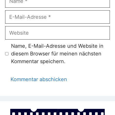
E-
Mail-
Adresse
Website
Name, E-Mail-Adresse und Website in
diesem Browser für meinen nächsten
Kommentar speichern.