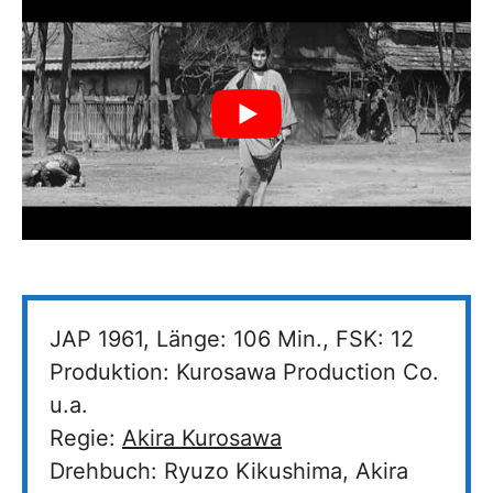
JAP 1961, Länge: 106 Min., FSK: 12
Produktion: Kurosawa Production Co.
u.a.
Regie:
Akira Kurosawa
Drehbuch: Ryuzo Kikushima, Akira