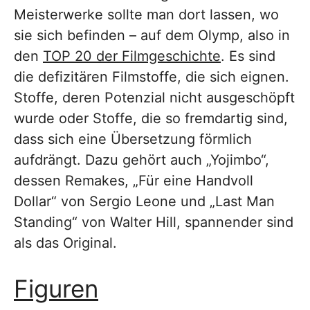
Meisterwerke sollte man dort lassen, wo
sie sich befinden – auf dem Olymp, also in
den
TOP 20 der Filmgeschichte
. Es sind
die defizitären Filmstoffe, die sich eignen.
Stoffe, deren Potenzial nicht ausgeschöpft
wurde oder Stoffe, die so fremdartig sind,
dass sich eine Übersetzung förmlich
aufdrängt. Dazu gehört auch „Yojimbo“,
dessen Remakes, „Für eine Handvoll
Dollar“ von Sergio Leone und „Last Man
Standing“ von Walter Hill, spannender sind
als das Original.
Figuren