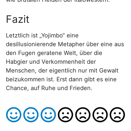
Fazit
Letztlich ist „Yojimbo“ eine
desillusionierende Metapher über eine aus
den Fugen geratene Welt, über die
Habgier und Verkommenheit der
Menschen, der eigentlich nur mit Gewalt
beizukommen ist. Erst dann gibt es eine
Chance, auf Ruhe und Frieden.