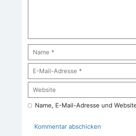
Name
E-
Mail-
Adresse
Website
Name, E-Mail-Adresse und Website