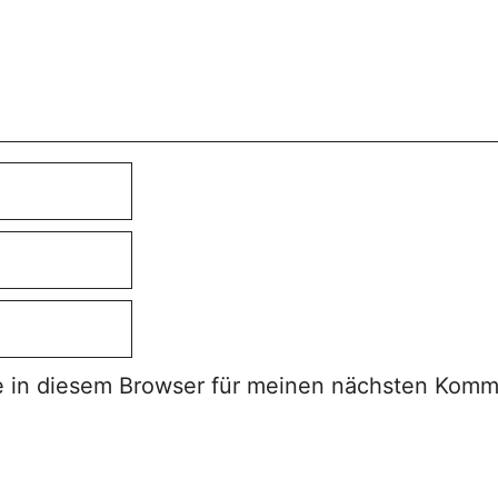
 in diesem Browser für meinen nächsten Komm