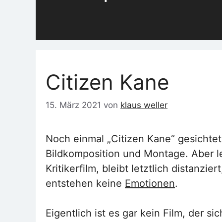
Citizen Kane
15. März 2021
von
klaus weller
Noch einmal „Citizen Kane“ gesichtet.
Bildkomposition und Montage. Aber le
Kritikerfilm, bleibt letztlich distanz
entstehen keine
Emotionen
.
Eigentlich ist es gar kein Film, der 