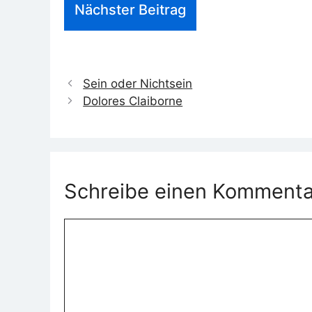
Nächster Beitrag
Sein oder Nichtsein
Dolores Claiborne
Schreibe einen Kommenta
Kommentar