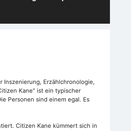
r Inszenierung, Erzählchronologie,
tizen Kane“ ist ein typischer
 Die Personen sind einem egal. Es
tiert. Citizen Kane kümmert sich in