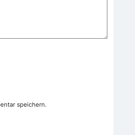
entar speichern.