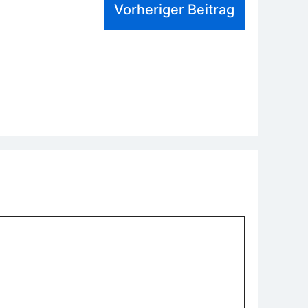
Vorheriger Beitrag