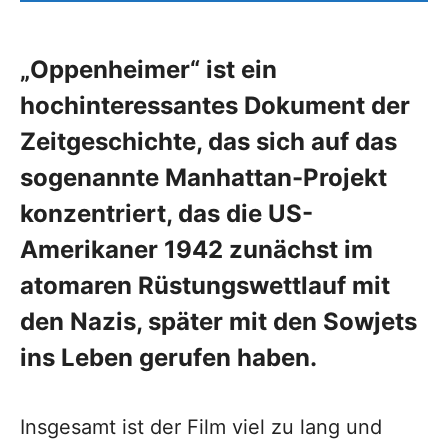
„Oppenheimer“ ist ein
hochinteressantes Dokument der
Zeitgeschichte, das sich auf das
sogenannte Manhattan-Projekt
konzentriert, das die US-
Amerikaner 1942 zunächst im
atomaren Rüstungswettlauf mit
den Nazis, später mit den Sowjets
ins Leben gerufen haben.
Insgesamt ist der Film viel zu lang und