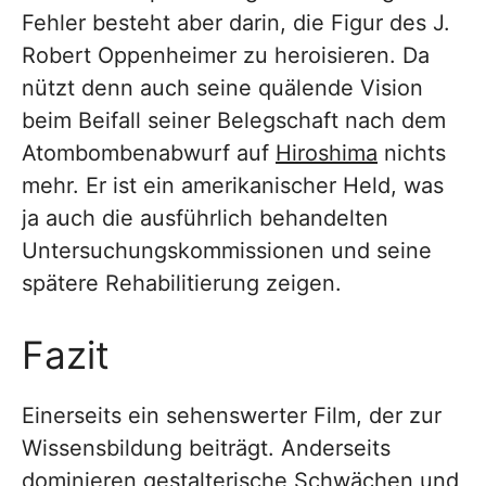
Fehler besteht aber darin, die Figur des J.
Robert Oppenheimer zu heroisieren. Da
nützt denn auch seine quälende Vision
beim Beifall seiner Belegschaft nach dem
Atombombenabwurf auf
Hiroshima
nichts
mehr. Er ist ein amerikanischer Held, was
ja auch die ausführlich behandelten
Untersuchungskommissionen und seine
spätere Rehabilitierung zeigen.
Fazit
Einerseits ein sehenswerter Film, der zur
Wissensbildung beiträgt. Anderseits
dominieren gestalterische Schwächen und