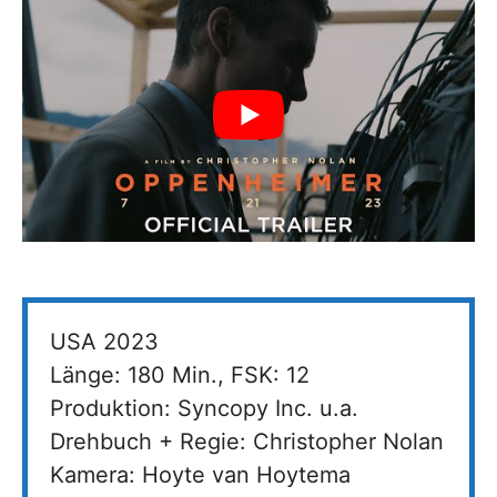
USA 2023
Länge: 180 Min., FSK: 12
Produktion: Syncopy Inc. u.a.
Drehbuch + Regie: Christopher Nolan
Kamera: Hoyte van Hoytema