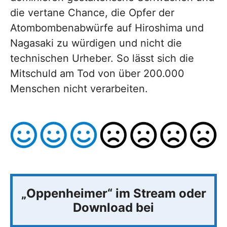
die vertane Chance, die Opfer der
Atombombenabwürfe auf Hiroshima und
Nagasaki zu würdigen und nicht die
technischen Urheber. So lässt sich die
Mitschuld am Tod von über 200.000
Menschen nicht verarbeiten.
„Oppenheimer“ im Stream oder
Download bei