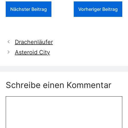
Nächster Beitrag
Vorheriger Beitrag
Drachenläufer
Asteroid City
Schreibe einen Kommentar
Kommentar