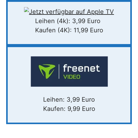
Leihen (4k): 3,99 Euro
Kaufen (4K): 11,99 Euro
Leihen: 3,99 Euro
Kaufen: 9,99 Euro