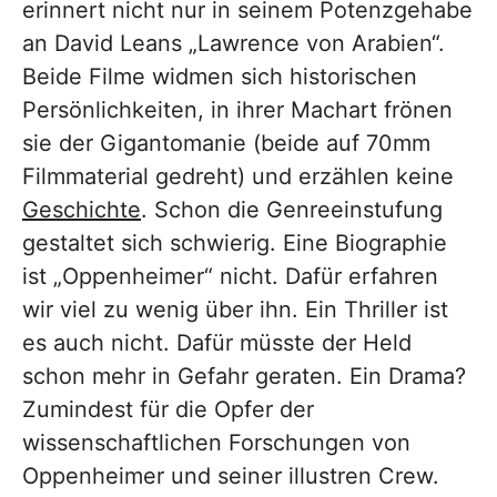
erinnert nicht nur in seinem Potenzgehabe
an David Leans „Lawrence von Arabien“.
Beide Filme widmen sich historischen
Persönlichkeiten, in ihrer Machart frönen
sie der Gigantomanie (beide auf 70mm
Filmmaterial gedreht) und erzählen keine
Geschichte
. Schon die Genreeinstufung
gestaltet sich schwierig. Eine Biographie
ist „Oppenheimer“ nicht. Dafür erfahren
wir viel zu wenig über ihn. Ein Thriller ist
es auch nicht. Dafür müsste der Held
schon mehr in Gefahr geraten. Ein Drama?
Zumindest für die Opfer der
wissenschaftlichen Forschungen von
Oppenheimer und seiner illustren Crew.