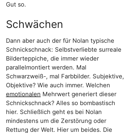
Gut so.
Schwächen
Dann aber auch der für Nolan typische
Schnickschnack: Selbstverliebte surreale
Bilderteppiche, die immer wieder
parallelmontiert werden. Mal
Schwarzweiß-, mal Farbbilder. Subjektive,
Objektive? Wie auch immer. Welchen
emotionalen
Mehrwert generiert dieser
Schnickschnack? Alles so bombastisch
hier. Schließlich geht es bei Nolan
mindestens um die Zerstörung oder
Rettung der Welt. Hier um beides. Die