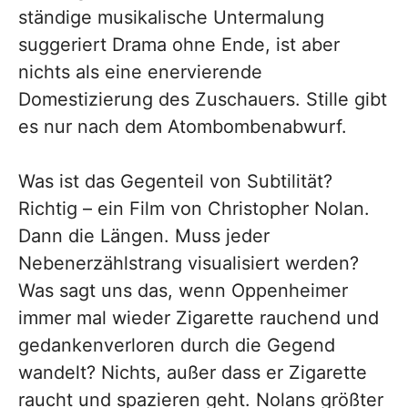
ständige musikalische Untermalung
suggeriert Drama ohne Ende, ist aber
nichts als eine enervierende
Domestizierung des Zuschauers. Stille gibt
es nur nach dem Atombombenabwurf.
Was ist das Gegenteil von Subtilität?
Richtig – ein Film von Christopher Nolan.
Dann die Längen. Muss jeder
Nebenerzählstrang visualisiert werden?
Was sagt uns das, wenn Oppenheimer
immer mal wieder Zigarette rauchend und
gedankenverloren durch die Gegend
wandelt? Nichts, außer dass er Zigarette
raucht und spazieren geht. Nolans größter