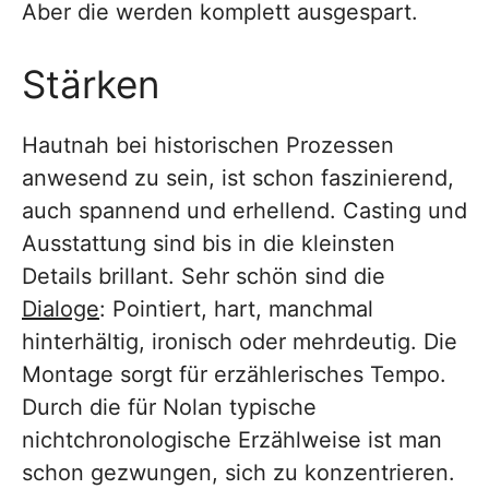
Aber die werden komplett ausgespart.
Stärken
Hautnah bei historischen Prozessen
anwesend zu sein, ist schon faszinierend,
auch spannend und erhellend. Casting und
Ausstattung sind bis in die kleinsten
Details brillant. Sehr schön sind die
Dialoge
: Pointiert, hart, manchmal
hinterhältig, ironisch oder mehrdeutig. Die
Montage sorgt für erzählerisches Tempo.
Durch die für Nolan typische
nichtchronologische Erzählweise ist man
schon gezwungen, sich zu konzentrieren.