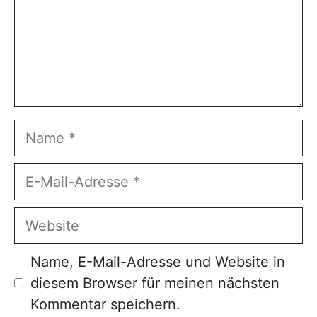
Name
E-
Mail-
Adresse
Website
Name, E-Mail-Adresse und Website in
diesem Browser für meinen nächsten
Kommentar speichern.