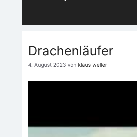
Drachenläufer
4. August 2023
von
klaus weller