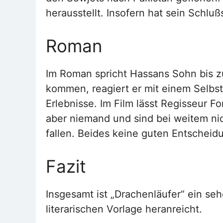
herausstellt. Insofern hat sein Schlu
Roman
Im Roman spricht Hassans Sohn bis zu
kommen, reagiert er mit einem Selbst
Erlebnisse. Im Film lässt Regisseur 
aber niemand und sind bei weitem nic
fallen. Beides keine guten Entscheid
Fazit
Insgesamt ist „Drachenläufer“ ein se
literarischen Vorlage heranreicht.