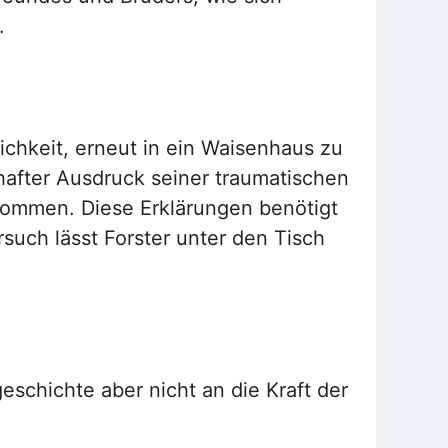
.
chkeit, erneut in ein Waisenhaus zu
hafter Ausdruck seiner traumatischen
 kommen. Diese Erklärungen benötigt
such lässt Forster unter den Tisch
schichte aber nicht an die Kraft der