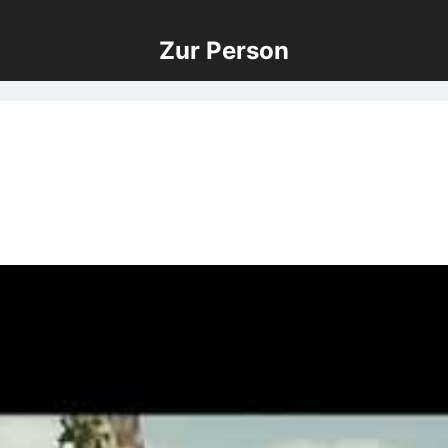
Zur Person