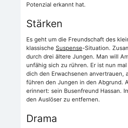
Potenzial erkannt hat.
Stärken
Es geht um die Freundschaft des klein
klassische
Suspense
-Situation. Zus
durch drei ältere Jungen. Man will Am
unfähig sich zu rühren. Er ist nun mal
dich den Erwachsenen anvertrauen, 
führen den Jungen in den Abgrund. A
erinnert: sein Busenfreund Hassan. Im
den Auslöser zu entfernen.
Drama