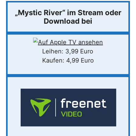
„Mystic River“ im Stream oder
Download bei
Leihen: 3,99 Euro
Kaufen: 4,99 Euro