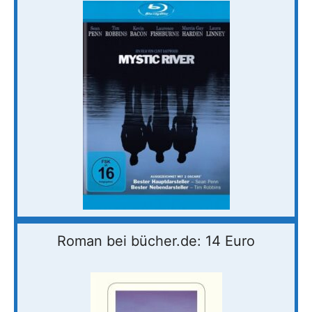
Roman bei bücher.de: 14 Euro