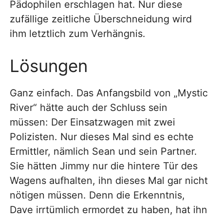
Pädophilen erschlagen hat. Nur diese
zufällige zeitliche Überschneidung wird
ihm letztlich zum Verhängnis.
Lösungen
Ganz einfach. Das Anfangsbild von „Mystic
River“ hätte auch der Schluss sein
müssen: Der Einsatzwagen mit zwei
Polizisten. Nur dieses Mal sind es echte
Ermittler, nämlich Sean und sein Partner.
Sie hätten Jimmy nur die hintere Tür des
Wagens aufhalten, ihn dieses Mal gar nicht
nötigen müssen. Denn die Erkenntnis,
Dave irrtümlich ermordet zu haben, hat ihn