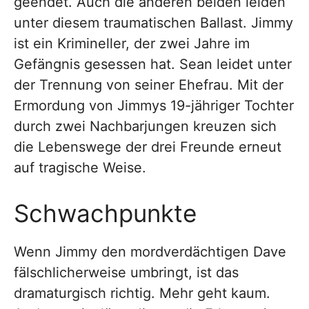
geendet. Auch die anderen beiden leiden
unter diesem traumatischen Ballast. Jimmy
ist ein Krimineller, der zwei Jahre im
Gefängnis gesessen hat. Sean leidet unter
der Trennung von seiner Ehefrau. Mit der
Ermordung von Jimmys 19-jähriger Tochter
durch zwei Nachbarjungen kreuzen sich
die Lebenswege der drei Freunde erneut
auf tragische Weise.
Schwachpunkte
Wenn Jimmy den mordverdächtigen Dave
fälschlicherweise umbringt, ist das
dramaturgisch richtig. Mehr geht kaum.