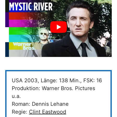
USA 2003, Länge: 138 Min., FSK: 16
Produktion: Warner Bros. Pictures
u.a.
Roman: Dennis Lehane
Regie:
Clint Eastwood