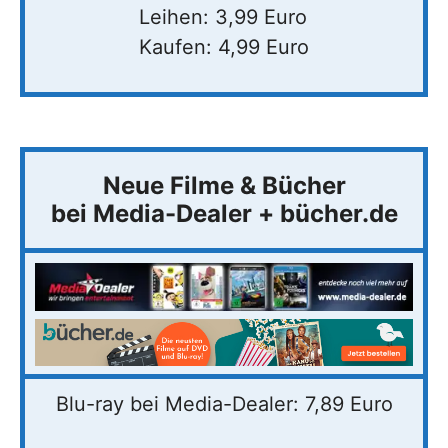
Leihen: 3,99 Euro
Kaufen: 4,99 Euro
Neue Filme & Bücher
bei Media-Dealer + bücher.de
Blu-ray bei Media-Dealer: 7,89 Euro