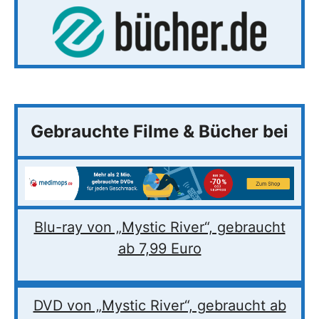
Gebrauchte Filme & Bücher bei
Blu-ray von „Mystic River“, gebraucht
ab 7,99 Euro
DVD von „Mystic River“, gebraucht ab