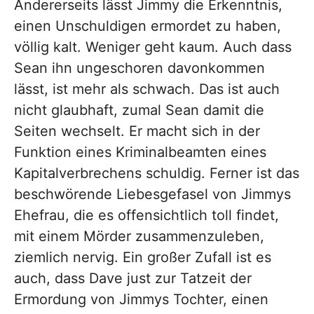
Andererseits lässt Jimmy die Erkenntnis,
einen Unschuldigen ermordet zu haben,
völlig kalt. Weniger geht kaum. Auch dass
Sean ihn ungeschoren davonkommen
lässt, ist mehr als schwach. Das ist auch
nicht glaubhaft, zumal Sean damit die
Seiten wechselt. Er macht sich in der
Funktion eines Kriminalbeamten eines
Kapitalverbrechens schuldig. Ferner ist das
beschwörende Liebesgefasel von Jimmys
Ehefrau, die es offensichtlich toll findet,
mit einem Mörder zusammenzuleben,
ziemlich nervig. Ein großer Zufall ist es
auch, dass Dave just zur Tatzeit der
Ermordung von Jimmys Tochter, einen