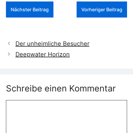
Nächster Beitrag
Vorheriger Beitrag
Der unheimliche Besucher
Deepwater Horizon
Schreibe einen Kommentar
Kommentar