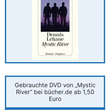
Gebrauchte DVD von „Mystic
River“ bei bücher.de ab 1,50
Euro