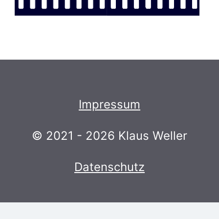
Impressum
© 2021 - 2026 Klaus Weller
Datenschutz