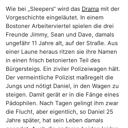
Wie bei „Sleepers“ wird das
Drama
mit der
Vorgeschichte eingeläutet. In einem
Bostoner Arbeiterviertel spielen die drei
Freunde Jimmy, Sean und Dave, damals
ungefähr 11 Jahre alt, auf der Straße. Aus
einer Laune heraus ritzen sie ihre Namen
in einen frisch betonierten Teil des
Bürgersteigs. Ein ziviler Polizeiwagen hält.
Der vermeintliche Polizist maßregelt die
Jungs und nötigt Daniel, in den Wagen zu
steigen. Damit gerät er in die Fänge eines
Pädophilen. Nach Tagen gelingt ihm zwar
die Flucht, aber eigentlich, so Daniel 25
Jahre später, hat sein Leben damals