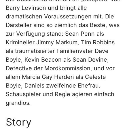
Barry Levinson und bringt alle
dramatischen Voraussetzungen mit. Die
Darsteller sind so ziemlich das Beste, was
zur Verfügung stand: Sean Penn als
Krimineller Jimmy Markum, Tim Robbins
als traumatisierter Familienvater Dave
Boyle, Kevin Beacon als Sean Devine,
Detective der Mordkommission, und vor
allem Marcia Gay Harden als Celeste
Boyle, Daniels zweifelnde Ehefrau.
Schauspieler und Regie agieren einfach
grandios.
Story