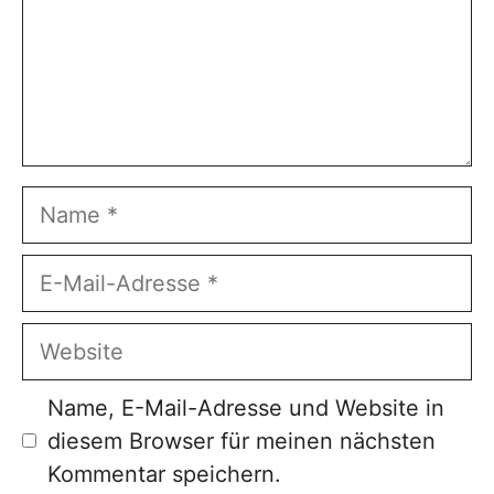
Name
E-
Mail-
Adresse
Website
Name, E-Mail-Adresse und Website in
diesem Browser für meinen nächsten
Kommentar speichern.