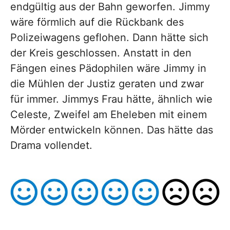
endgültig aus der Bahn geworfen. Jimmy
wäre förmlich auf die Rückbank des
Polizeiwagens geflohen. Dann hätte sich
der Kreis geschlossen. Anstatt in den
Fängen eines Pädophilen wäre Jimmy in
die Mühlen der Justiz geraten und zwar
für immer. Jimmys Frau hätte, ähnlich wie
Celeste, Zweifel am Eheleben mit einem
Mörder entwickeln können. Das hätte das
Drama vollendet.