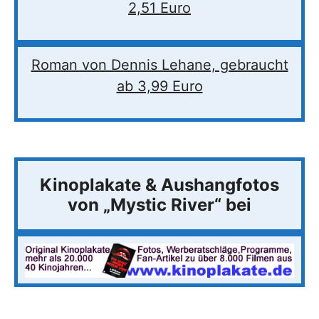
2,51 Euro
Roman von Dennis Lehane, gebraucht
ab 3,99 Euro
Kinoplakate & Aushangfotos
von „Mystic River“ bei